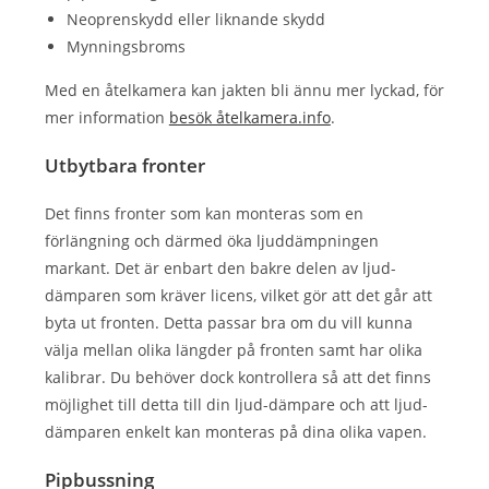
Neoprenskydd eller liknande skydd
Mynningsbroms
Med en åtelkamera kan jakten bli ännu mer lyckad, för
mer information
besök åtelkamera.info
.
Utbytbara fronter
Det finns fronter som kan monteras som en
förlängning och därmed öka ljuddämpningen
markant. Det är enbart den bakre delen av ljud-
dämparen som kräver licens, vilket gör att det går att
byta ut fronten. Detta passar bra om du vill kunna
välja mellan olika längder på fronten samt har olika
kalibrar. Du behöver dock kontrollera så att det finns
möjlighet till detta till din ljud-dämpare och att ljud-
dämparen enkelt kan monteras på dina olika vapen.
Pipbussning