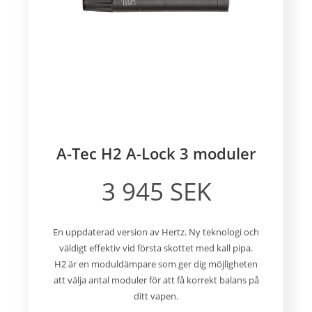
A-Tec H2 A-Lock 3 moduler
3 945 SEK
En uppdaterad version av Hertz. Ny teknologi och
väldigt effektiv vid första skottet med kall pipa.
H2 är en moduldämpare som ger dig möjligheten
att välja antal moduler för att få korrekt balans på
ditt vapen.