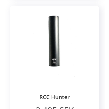
RCC Hunter