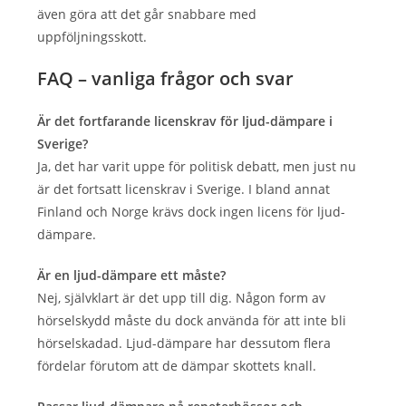
även göra att det går snabbare med
uppföljningsskott.
FAQ – vanliga frågor och svar
Är det fortfarande licenskrav för ljud-dämpare i
Sverige?
Ja, det har varit uppe för politisk debatt, men just nu
är det fortsatt licenskrav i Sverige. I bland annat
Finland och Norge krävs dock ingen licens för ljud-
dämpare.
Är en ljud-dämpare ett måste?
Nej, självklart är det upp till dig. Någon form av
hörselskydd måste du dock använda för att inte bli
hörselskadad. Ljud-dämpare har dessutom flera
fördelar förutom att de dämpar skottets knall.