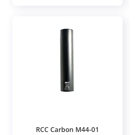
RCC Carbon M44-01